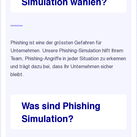
Simulation wählen?
Phishing ist eine der grössten Gefahren für
Unternehmen. Unsere Phishing-Simulation hilft Ihrem
Team, Phishing-Angriffe in jeder Situation zu erkennen
und trägt dazu bei, dass Ihr Unternehmen sicher
bleibt.
Was sind Phishing
Simulation?