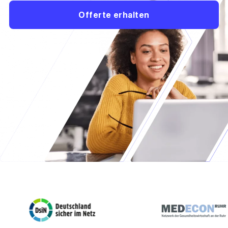
Offerte erhalten