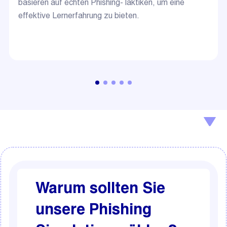
basieren auf echten Phishing-Taktiken, um eine
effektive Lernerfahrung zu bieten.
Warum sollten Sie
unsere Phishing