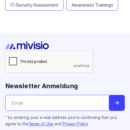
IT-Security Assessment
Awareness Trainings
Newsletter Anmeldung
* by entering your e-mail address you're confirming that you
agree to the
Terms of Use
and
Privacy Policy