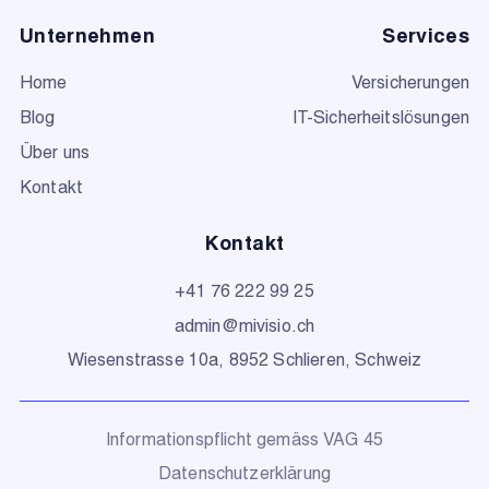
Unternehmen
Services
Home
Versicherungen
Blog
IT-Sicherheitslösungen
Über uns
Kontakt
Kontakt
+41 76 222 99 25
admin@mivisio.ch
Wiesenstrasse 10a, 8952 Schlieren, Schweiz
Informationspflicht gemäss VAG 45
Datenschutzerklärung