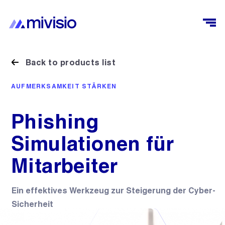
Back to products list
AUFMERKSAMKEIT STÄRKEN
Phishing
Simulationen für
Mitarbeiter
Ein effektives Werkzeug zur Steigerung der Cyber-
Sicherheit