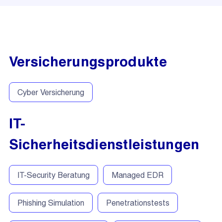
Versicherungsprodukte
Cyber Versicherung
IT-
Sicherheitsdienstleistungen
IT-Security Beratung
Managed EDR
Phishing Simulation
Penetrationstests