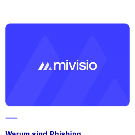
Warum sind Phishing