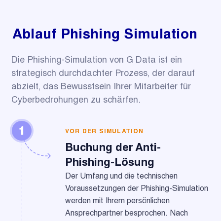
Ablauf Phishing Simulation
Die Phishing-Simulation von G Data ist ein
strategisch durchdachter Prozess, der darauf
abzielt, das Bewusstsein Ihrer Mitarbeiter für
Cyberbedrohungen zu schärfen.
1
VOR DER SIMULATION
Buchung der Anti-
Phishing-Lösung
Der Umfang und die technischen
Voraussetzungen der Phishing-Simulation
werden mit Ihrem persönlichen
Ansprechpartner besprochen. Nach