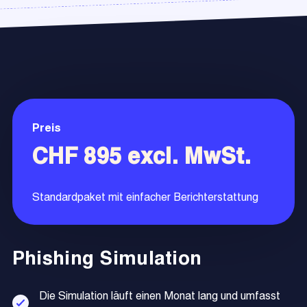
Preis
CHF 895 excl. MwSt.
Standardpaket mit einfacher Berichterstattung
Phishing Simulation
Die Simulation läuft einen Monat lang und umfasst