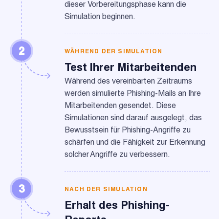
dieser Vorbereitungsphase kann die
Simulation beginnen.
2
WÄHREND DER SIMULATION
Test Ihrer Mitarbeitenden
Während des vereinbarten Zeitraums
werden simulierte Phishing-Mails an Ihre
Mitarbeitenden gesendet. Diese
Simulationen sind darauf ausgelegt, das
Bewusstsein für Phishing-Angriffe zu
schärfen und die Fähigkeit zur Erkennung
solcher Angriffe zu verbessern.
3
NACH DER SIMULATION
Erhalt des Phishing-