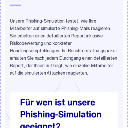
Unsere Phishing-Simulation testet, wie Ihre
Mitarbeiter auf simulierte Phishing-Mails reagieren.
Sie erhalten einen detaillierten Report inklusive
Risikobewertung und konkreter
Handlungsempfehlungen. Im Berichterstattungspaket
erhalten Sie nach jedem Durchgang einen detaillierten
Report, der Ihnen aufzeigt, wie einzelne Mitarbeiter
auf die simulierten Attacken reagierten.
Für wen ist unsere
Phishing-Simulation
geeignet?