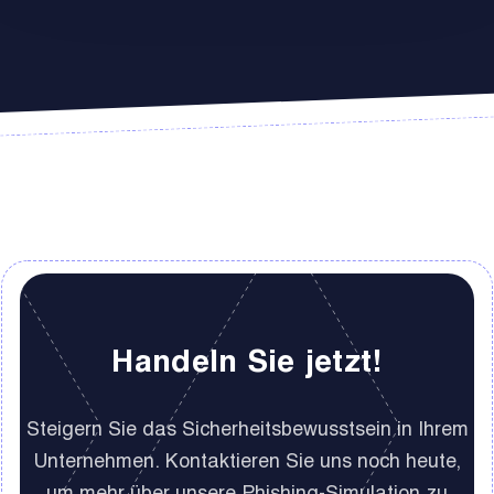
Handeln Sie jetzt!
Steigern Sie das Sicherheitsbewusstsein in Ihrem
Unternehmen. Kontaktieren Sie uns noch heute,
um mehr über unsere Phishing-Simulation zu