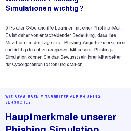
Simulationen wichtig?
91% aller Cyberangriffe beginnen mit einer Phishing-Mail.
Es ist daher von entscheidender Bedeutung, dass Ihre
Mitarbeiter in der Lage sind, Phishing-Angriffe zu erkennen
und richtig darauf zu reagieren. Mit unserer Phishing-
Simulation können Sie das Bewusstsein Ihrer Mitarbeiter
für Cybergefahren testen und stärken.
WIE REAGIEREN MITARBEITER AUF PHISHING
VERSUCHE?
Hauptmerkmale unserer
Phishing Simulation