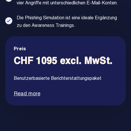
vier Angriffe mit unterschiedlichen E-Mail-Konten.
Die Phishing Simulation ist eine ideale Ergänzung
zu den Awareness Trainings.
Preis
CHF 1095 excl. MwSt.
Benutzerbasierte Berichterstattungspaket
Read more