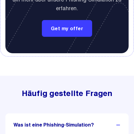
erfahren.
Get my offer
Häufig gestellte Fragen
Was ist eine Phishing-Simulation?