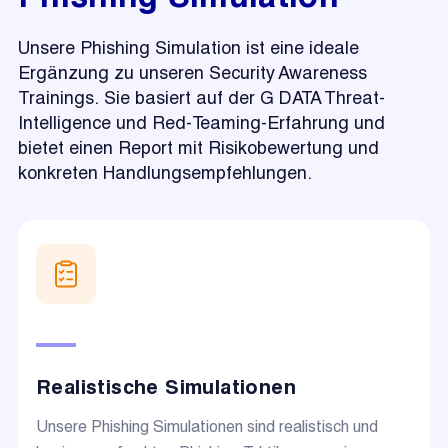
Unsere Phishing Simulation ist eine ideale
Ergänzung zu unseren Security Awareness
Trainings. Sie basiert auf der G DATA Threat-
Intelligence und Red-Teaming-Erfahrung und
bietet einen Report mit Risikobewertung und
konkreten Handlungsempfehlungen.
Realistische Simulationen
Unsere Phishing Simulationen sind realistisch und