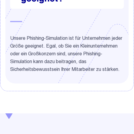
Unsere Phishing-Simulation ist für Unternehmen jeder
Größe geeignet. Egal, ob Sie ein Kleinunternehmen
oder ein Großkonzern sind, unsere Phishing-
Simulation kann dazu beitragen, das
Sicherheitsbewusstsein Ihrer Mitarbeiter zu stärken.